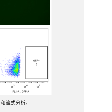
拍摄和流式分析。