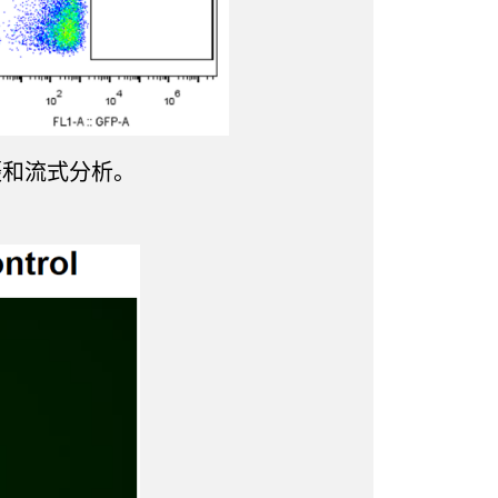
拍摄和流式分析。