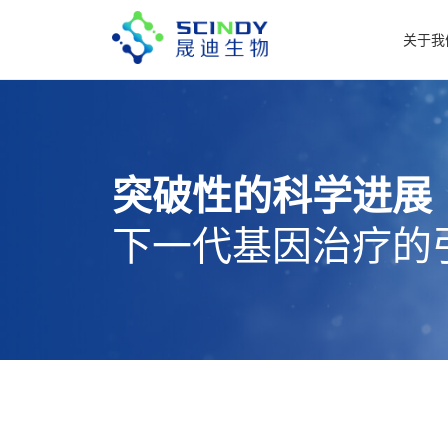
关于我
突破性的科学进展
下一代基因治疗的