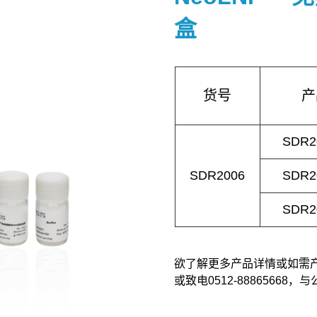
盒
货号
产
SDR2
SDR2006
SDR2
SDR2
欲了解更多产品详情或如需产品订购
或致电0512-88865668