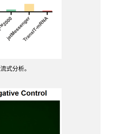
摄和流式分析。