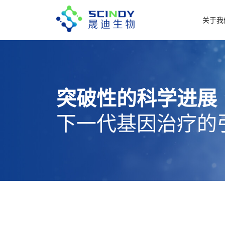
关于我
突破性的科学进展
下一代基因治疗的