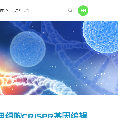
EN
闻中心
联系我们
常用细胞CRISPR基因编辑