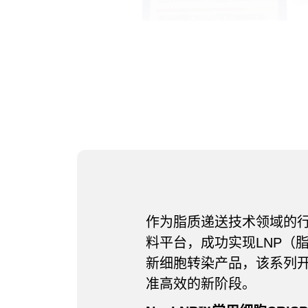
作为脂质递送技术领域的
料平台，成功实现LNP（
新细胞转染产品，该系列开
准高效的新阶段。