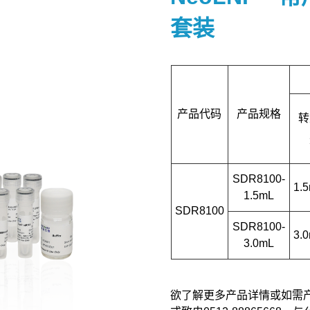
套装
产品代码
产品规格
转
SDR8100-
1.
1.5mL
SDR8100
SDR8100-
3.
3.0mL
欲了解更多产品详情或如需产品订购