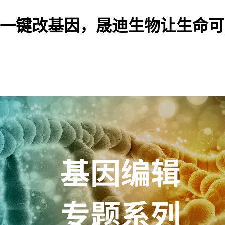
| 一键改基因，晟迪生物让生命