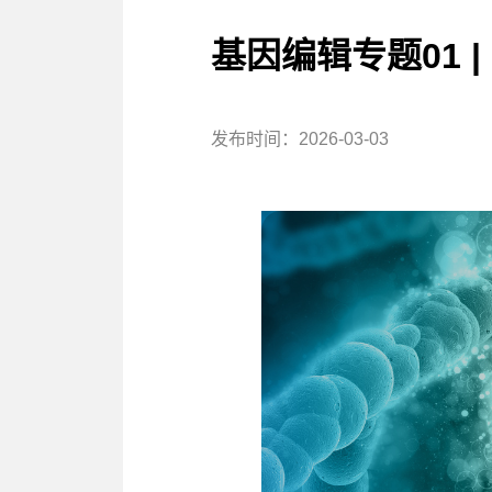
基因编辑专题01 
发布时间：2026-03-03