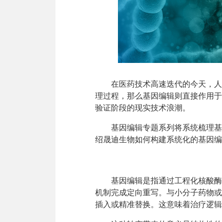
在医药技术高速迭代的今天，人
理过程，那么基因编辑则直接作用于
验证阶段的现实技术浪潮。
基因编辑专题系列将系统梳理基
绍晟迪生物如何构建系统化的基因编
基因编辑是指通过工程化核酸酶
机制完成定向重写。与小分子药物或
插入或精准替换。这意味着治疗逻辑从