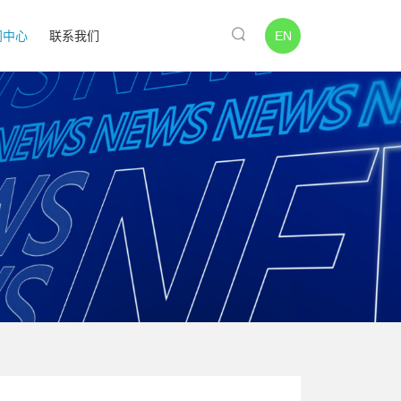
EN
闻中心
联系我们