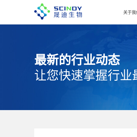
关于我
最新的行业动态
让您快速掌握行业