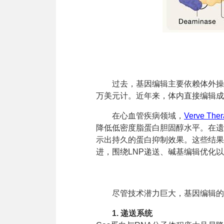
过去，基因编辑主要依赖体外操
万美元计。近年来，体内直接编辑成
在心血管疾病领域，
Verve Ther
降低低密度脂蛋白胆固醇水平。在遗
示出持久的蛋白抑制效果。这些结果
进，围绕LNP递送、碱基编辑优化
尽管技术潜力巨大，基因编辑的
1. 递送系统